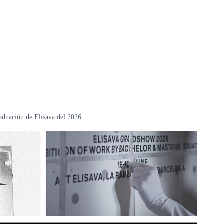
raduación de Elisava del 2026.