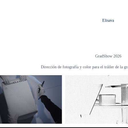
Elisava
GradShow 2026
Dirección de fotografía y color para el tráiler de la g