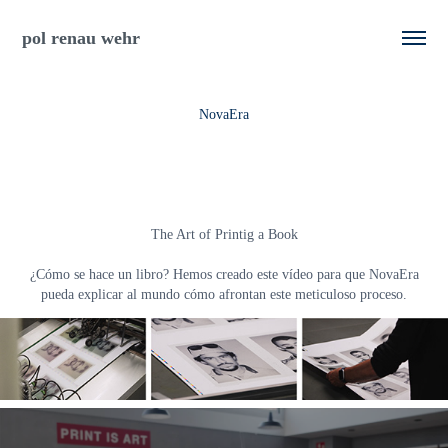
pol renau wehr
NovaEra
The Art of Printig a Book
¿Cómo se hace un libro? Hemos creado este vídeo para que NovaEra
pueda explicar al mundo cómo afrontan este meticuloso proceso.