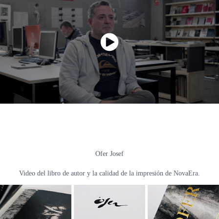
Ofer Josef
Video del libro de autor y la calidad de la impresión de NovaEra.